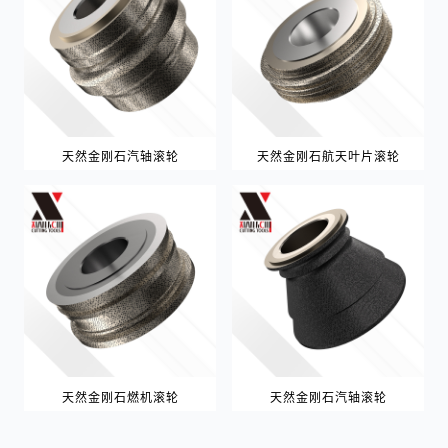
天然金刚石汽轴滚轮
天然金刚石航天叶片滚轮
天然金刚石燃机滚轮
天然金刚石汽轴滚轮