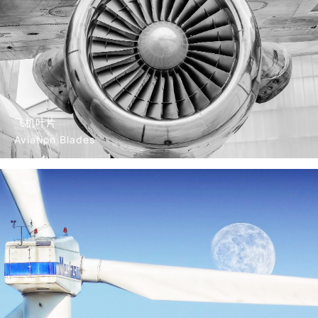
飞机叶片
Aviation Blades