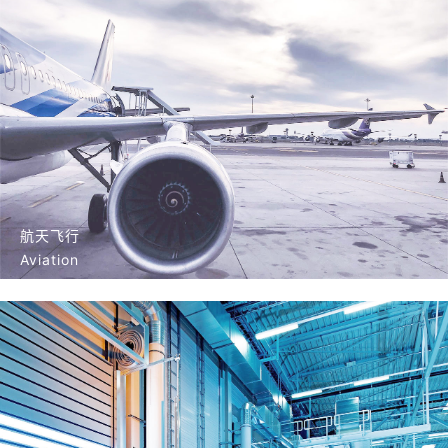
航天飞行
Aviation