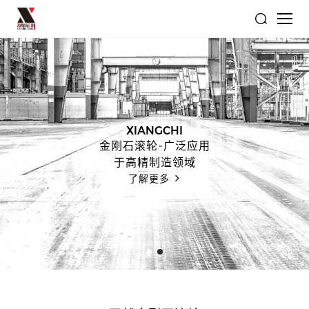
XIANGCHI
金刚石滚轮-广泛应用
于高精制造领域
了解更多