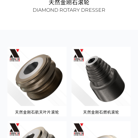
天然金刚石滚轮
DIAMOND ROTARY DRESSER
天然金刚石航天叶片滚轮
天然金刚石燃机滚轮